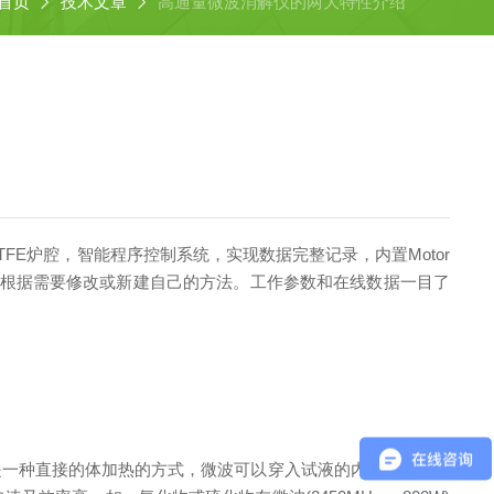
首页
技术文章
高通量微波消解仪的两大特性介绍
FE炉腔，智能程序控制系统，实现数据完整记录，内置Motor
方法，可根据需要修改或新建自己的方法。工作参数和在线数据一目了
是一种直接的体加热的方式，微波可以穿入试液的内部，在试样