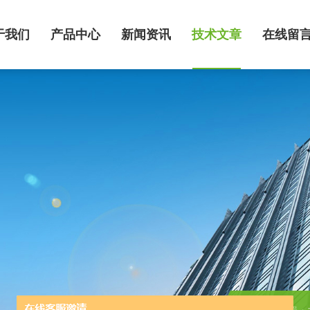
于我们
产品中心
新闻资讯
技术文章
在线留