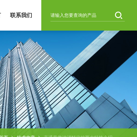
言
联系我们