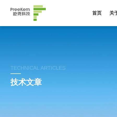
首页
关
TECHNICAL ARTICLES
技术文章