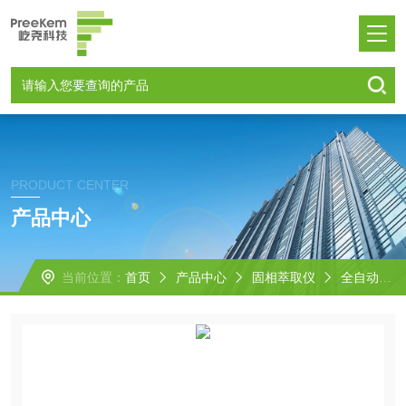
PRODUCT CENTER
产品中心
当前位置：
首页
产品中心
固相萃取仪
全自动固相萃取仪