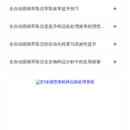
全自动固相萃取仪萃取效率提升技巧
全自动固相萃取仪是提升样品前处理效率的理想选择
全自动固相萃取仪的自动化程度与高效性提升
全自动固相萃取仪在生物样品分析中的应用探索