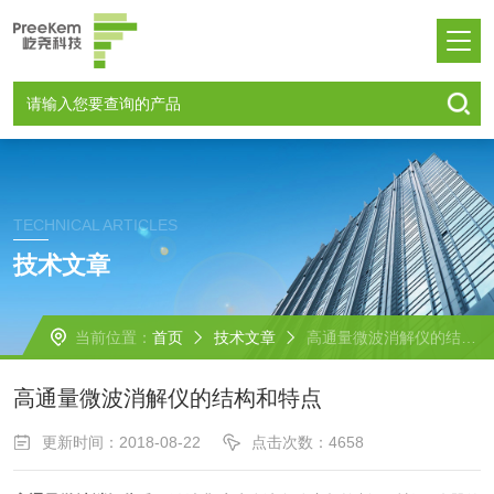
TECHNICAL ARTICLES
技术文章
当前位置：
首页
技术文章
高通量微波消解仪的结构和特点
高通量微波消解仪的结构和特点
更新时间：2018-08-22
点击次数：4658