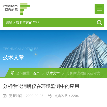
TECHNICAL ARTICLES
技术文章
当前位置：
首页
技术文章
分析微波消解仪在环境监测中的应用
分析微波消解仪在环境监测中的应用
更新时间：2020-09-23
点击次数：2204