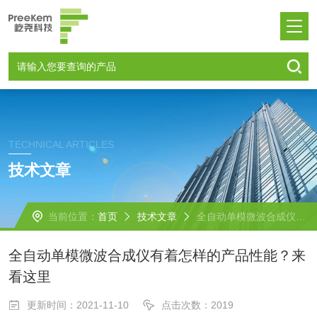
TECHNICAL ARTICLES
技术文章
当前位置：
首页
技术文章
全自动单模微波合成仪有着怎样的产品性能？来看这里
全自动单模微波合成仪有着怎样的产品性能？来
看这里
更新时间：2021-11-10
点击次数：2019