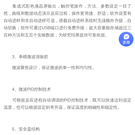
集成式彩色液晶屏输出，触控笔操作，方法、参数设定一目了
然，曲线和数据动态演示反应过程，操作更简捷、舒适；软件设置有
自动进样和非自动进样可选，搭载自动进样系统时无须额外升级，自
动切换；软件可通过USB端口进行免费升级；超大容量能存储超过三
百种方法和五百个实验数据，为研究结果提供可靠依据。
3、单模微波谐振腔
微波聚焦设计，保证微波的单一性和均匀性。
4、微波PID控制技术
可根据反应进程自动调谐的PID控制技术，既可以快速达到设定
温度，也可以根据设定斜率升温，保证温度的精确性和稳定性。
5、安全盖结构