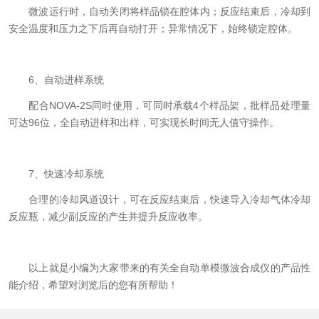
微波运行时，自动关闭将样品锁在腔体内；反应结束后，冷却到
安全温度和压力之下后再自动打开；异常情况下，始终锁定腔体。
6、自动进样系统
配合NOVA-2S同时使用，可同时承载4个样品架，批样品处理量
可达96位，全自动进样和出样，可实现长时间无人值守操作。
7、快速冷却系统
合理的冷却风道设计，可在反应结束后，快速导入冷却气体冷却
反应瓶，减少副反应的产生并提升反应收率。
以上就是小编为大家带来的有关全自动单模微波合成仪的产品性
能介绍，希望对浏览后的您有所帮助！