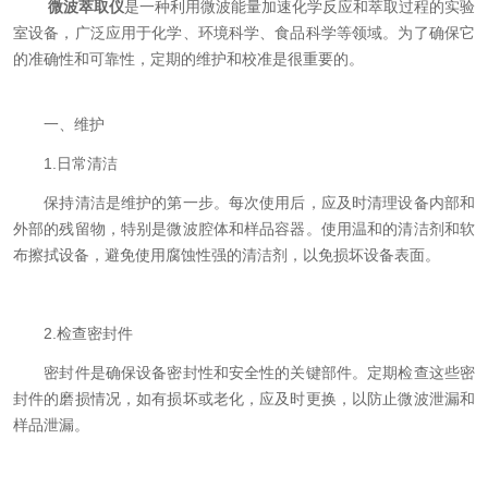
微波萃取仪
是一种利用微波能量加速化学反应和萃取过程的实验
室设备，广泛应用于化学、环境科学、食品科学等领域。为了确保它
的准确性和可靠性，定期的维护和校准是很重要的。
一、维护
1.日常清洁
保持清洁是维护的第一步。每次使用后，应及时清理设备内部和
外部的残留物，特别是微波腔体和样品容器。使用温和的清洁剂和软
布擦拭设备，避免使用腐蚀性强的清洁剂，以免损坏设备表面。
2.检查密封件
密封件是确保设备密封性和安全性的关键部件。定期检查这些密
封件的磨损情况，如有损坏或老化，应及时更换，以防止微波泄漏和
样品泄漏。