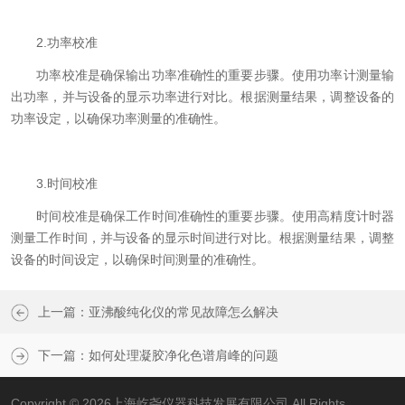
2.功率校准
功率校准是确保输出功率准确性的重要步骤。使用功率计测量输
出功率，并与设备的显示功率进行对比。根据测量结果，调整设备的
功率设定，以确保功率测量的准确性。
3.时间校准
时间校准是确保工作时间准确性的重要步骤。使用高精度计时器
测量工作时间，并与设备的显示时间进行对比。根据测量结果，调整
设备的时间设定，以确保时间测量的准确性。
上一篇：
亚沸酸纯化仪的常见故障怎么解决
下一篇：
如何处理凝胶净化色谱肩峰的问题
Copyright © 2026上海屹尧仪器科技发展有限公司 All Rights