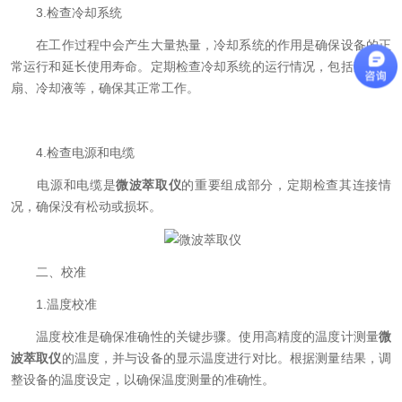
3.检查冷却系统
在工作过程中会产生大量热量，冷却系统的作用是确保设备的正
常运行和延长使用寿命。定期检查冷却系统的运行情况，包括冷却风
扇、冷却液等，确保其正常工作。
4.检查电源和电缆
电源和电缆是
微波萃取仪
的重要组成部分，定期检查其连接情
况，确保没有松动或损坏。
二、校准
1.温度校准
温度校准是确保准确性的关键步骤。使用高精度的温度计测量
微
波萃取仪
的温度，并与设备的显示温度进行对比。根据测量结果，调
整设备的温度设定，以确保温度测量的准确性。