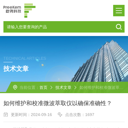
TECHNICAL ARTICLES
技术文章
当前位置：
首页
技术文章
如何维护和校准微波萃取仪以确保准确性？
如何维护和校准微波萃取仪以确保准确性？
更新时间：2024-09-16
点击次数：1697