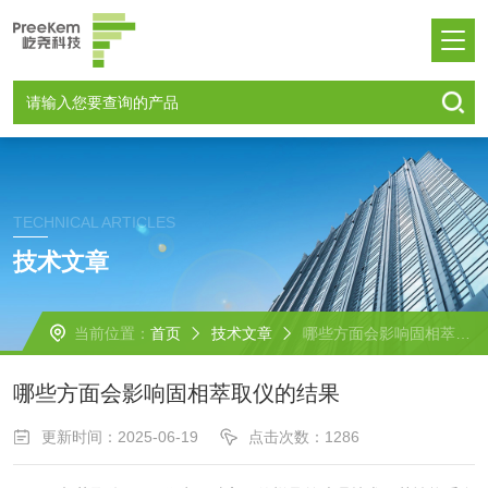
TECHNICAL ARTICLES
技术文章
当前位置：
首页
技术文章
哪些方面会影响固相萃取仪的结果
哪些方面会影响固相萃取仪的结果
更新时间：2025-06-19
点击次数：1286