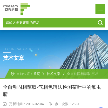
TECHNICAL ARTICLES
技术文章
当前位置：
首页
技术文章
全自动固相萃取-气相色谱法检测茶叶中的氟虫腈
全自动固相萃取-气相色谱法检测茶叶中的氟虫
腈
更新时间：2016-02-04
点击次数：2561