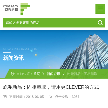
NEWS INFORMATION
新闻资讯
当前位置：
首页
新闻资讯
屹尧新品：固相萃取，请用更CLEVER的方式
屹尧新品：固相萃取，请用更CLEVER的方式
更新时间：2018-06-05
点击次数：3061