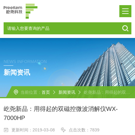
NEWS INFORMATION
新闻资讯
当前位置：
首页
新闻资讯
屹尧新品：用得起的双磁控微波消解仪WX-7000HP
屹尧新品：用得起的双磁控微波消解仪WX-
7000HP
更新时间：2019-03-08
点击次数：7839