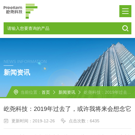
NEWS INFORMATION
新闻资讯
当前位置：
首页
新闻资讯
屹尧科技：2019年过去了，或许我将来会想念它
屹尧科技：2019年过去了，或许我将来会想念它
更新时间：2019-12-26
点击次数：6435