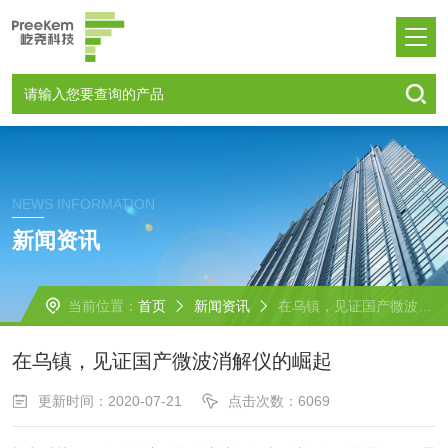
NEWS INFORMATION
新闻资讯
当前位置：
首页
新闻资讯
在乌镇，见证国产微波消解仪的崛起
在乌镇，见证国产微波消解仪的崛起
更新时间：2020-07-21
点击次数：6069