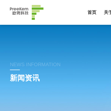
首页
关
NEWS INFORMATION
新闻资讯