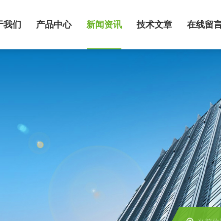
于我们
产品中心
新闻资讯
技术文章
在线留