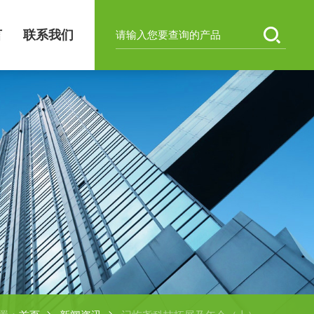
言
联系我们