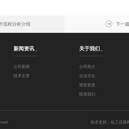
作流程分析介绍
下一
新闻资讯
关于我们
仪
公司新闻
公司简介
仪
技术文章
企业文化
荣誉资质
联系我们
rved
技术支持：
化工仪器