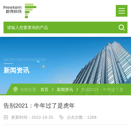
NEWS INFORMATION
新闻资讯
当前位置：
首页
新闻资讯
告别2021：牛年过了是虎年
告别2021：牛年过了是虎年
更新时间：2022-10-25
点击次数：1268