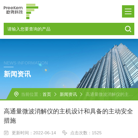
NEWS INFORMATION
新闻资讯
当前位置：
首页
新闻资讯
高通量微波消解仪的主机设计和具备的主动安全措施
高通量微波消解仪的主机设计和具备的主动安全
措施
更新时间：2022-06-14
点击次数：1525