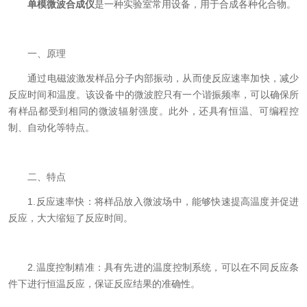
单模微波合成仪
是一种实验室常用设备，用于合成各种化合物。
一、原理
通过电磁波激发样品分子内部振动，从而使反应速率加快，减少
反应时间和温度。该设备中的微波腔只有一个谐振频率，可以确保所
有样品都受到相同的微波辐射强度。此外，还具有恒温、可编程控
制、自动化等特点。
二、特点
1.反应速率快：将样品放入微波场中，能够快速提高温度并促进
反应，大大缩短了反应时间。
2.温度控制精准：具有先进的温度控制系统，可以在不同反应条
件下进行恒温反应，保证反应结果的准确性。