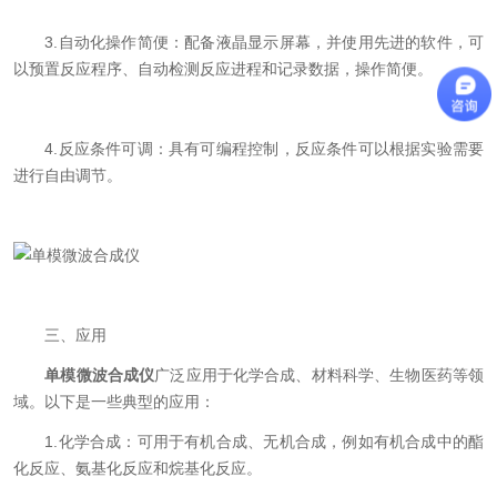
3.自动化操作简便：配备液晶显示屏幕，并使用先进的软件，可
以预置反应程序、自动检测反应进程和记录数据，操作简便。
4.反应条件可调：具有可编程控制，反应条件可以根据实验需要
进行自由调节。
三、应用
单模微波合成仪
广泛应用于化学合成、材料科学、生物医药等领
域。以下是一些典型的应用：
1.化学合成：可用于有机合成、无机合成，例如有机合成中的酯
化反应、氨基化反应和烷基化反应。