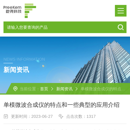
NEWS INFORMATION
新闻资讯
当前位置：
首页
新闻资讯
单模微波合成仪的特点和一些典型的应用介绍
单模微波合成仪的特点和一些典型的应用介绍
更新时间：2023-06-27
点击次数：1317