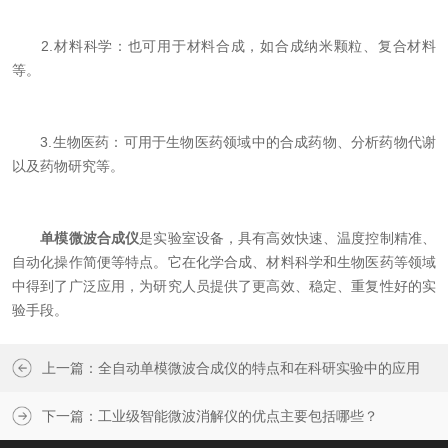
2.材料科学：也可用于材料合成，如合成纳米颗粒、复合材料
等。
3.生物医药：可用于生物医药领域中的合成药物、分析药物代谢
以及药物研究等。
单模微波合成仪
是实验室设备，具有高效快速、温度控制精准、
自动化操作简便等特点。它在化学合成、材料科学和生物医药等领域
中得到了广泛应用，为研究人员提供了更高效、稳定、重复性好的实
验手段。
上一篇：
全自动单模微波合成仪的特点和在科研实验中的应用
下一篇：
工业级智能微波消解仪的优点主要包括哪些？