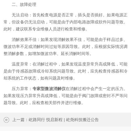
二、故障处理
无法启动：首先检查电源是否正常，插头是否插好。如果电源正
常，但设备仍无法启动，可能是由于内部电路故障或软件问题导致。
此时，建议联系专业维修人员进行检查和维修。
消解效果不佳：如果发现消解效果不佳，可能是由于样品过多、
微波功率不足或消解时间过短等原因导致。此时，应根据实际情况调
整消解参数，如增加微波功率、延长消解时间等。
温度异常：在消解过程中，如果发现温度异常升高或降低，可能
是由于传感器故障或冷却系统问题导致。此时，应先检查传感器和冷
却系统的工作状态，如有问题及时维修。
压力异常：
专家型微波消解仪
在消解过程中会产生一定的压力。
如果发现压力异常升高或降低，可能是由于阀门故障或密封不严等问
题导致。此时，应检查相关部件并进行维修。
上一篇：
屹路同行 悦启新程 | 屹尧科技搬迁公告