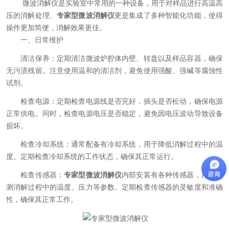
微波消解仪是实验室中常用的一种设备，用于对样品进行高温高
压的消解处理。
专家型微波消解仪
更是集成了多种智能化功能，使得
操作更加简便，消解效果更佳。
一、日常维护
清洁保养：定期清洁微波炉腔体内壁、转盘以及样品容器，确保
无污渍残留。注意使用温和的清洁剂，避免使用强酸、强碱等腐蚀性
试剂。
检查电源：定期检查电源线是否完好，插头是否松动，确保电源
正常供电。同时，检查电源电压是否稳定，避免因电压波动导致设备
损坏。
检查冷却系统：通常配备有冷却系统，用于降低消解过程中的温
度。定期检查冷却系统的工作状态，确保其正常运行。
检查传感器：
专家型微波消解仪
内部安装有各种传感器，用于监
测消解过程中的温度、压力等参数。定期检查传感器的灵敏度和准确
性，确保其正常工作。