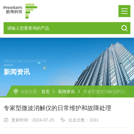
NEWS INFORMATION
新闻资讯
当前位置：
首页
新闻资讯
专家型微波消解仪的日常维护和故障处理
专家型微波消解仪的日常维护和故障处理
更新时间：2024-07-25
点击次数：1531