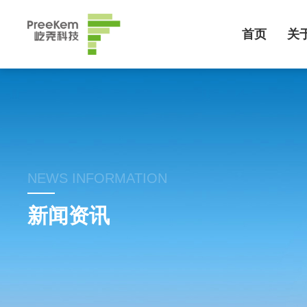
首页
关
NEWS INFORMATION
新闻资讯