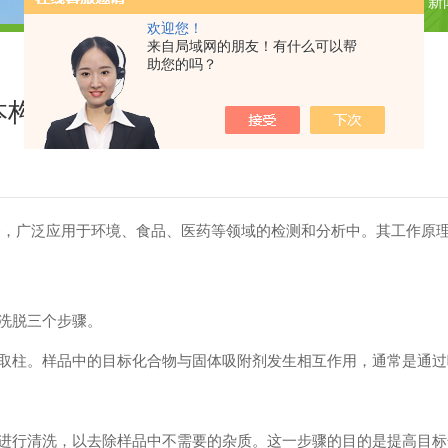
当前位置：
首页
新
欢迎您！
来自局域网的朋友！有什么可以帮
助您的吗？
本构成介绍
备，广泛应用于环境、食品、医药等领域的检测和分析中。其工作原
洗脱三个步骤。
柱。样品中的目标化合物与固体吸附剂发生相互作用，通常是通过
行清洗，以去除样品中不需要的杂质。这一步骤的目的是提高目标