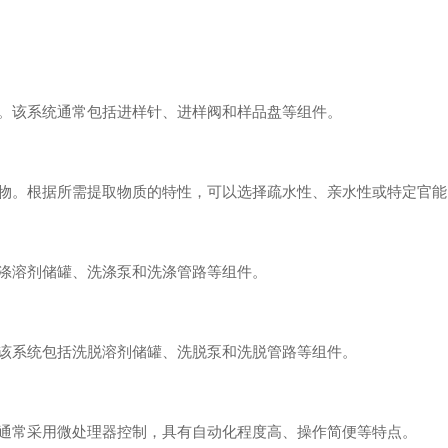
该系统通常包括进样针、进样阀和样品盘等组件。
。根据所需提取物质的特性，可以选择疏水性、亲水性或特定官能
涤溶剂储罐、洗涤泵和洗涤管路等组件。
系统包括洗脱溶剂储罐、洗脱泵和洗脱管路等组件。
常采用微处理器控制，具有自动化程度高、操作简便等特点。