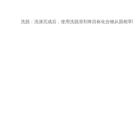
洗脱：洗涤完成后，使用洗脱溶剂将目标化合物从固相萃取