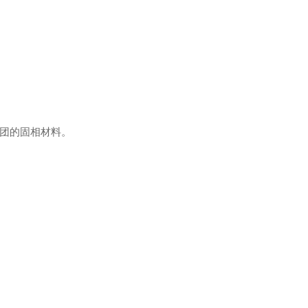
团的固相材料。