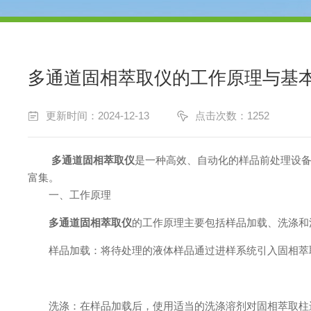
多通道固相萃取仪的工作原理与基
更新时间：2024-12-13
点击次数：1252
多通道固相萃取仪
是一种高效、自动化的样品前处理设
富集。
一、工作原理
多通道固相萃取仪
的工作原理主要包括样品加载、洗涤和
样品加载：将待处理的液体样品通过进样系统引入固相萃取
洗涤：在样品加载后，使用适当的洗涤溶剂对固相萃取柱进