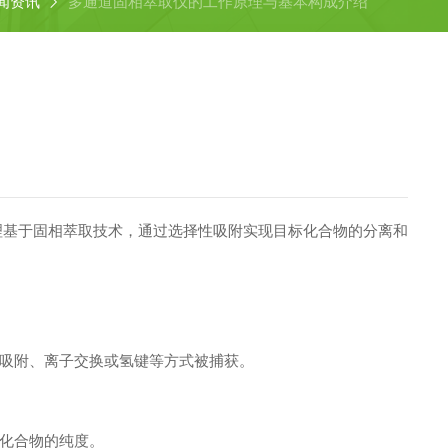
闻资讯
多通道固相萃取仪的工作原理与基本构成介绍
理基于固相萃取技术，通过选择性吸附实现目标化合物的分离和
吸附、离子交换或氢键等方式被捕获。
化合物的纯度。