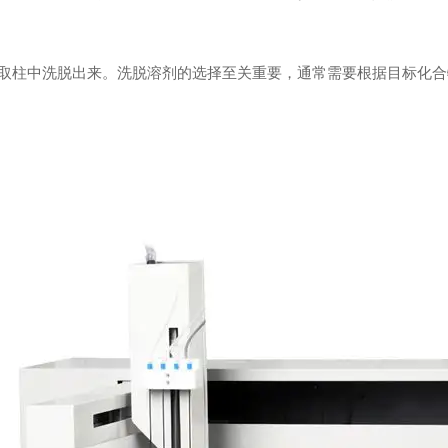
柱中洗脱出来。洗脱溶剂的选择至关重要，通常需要根据目标化合