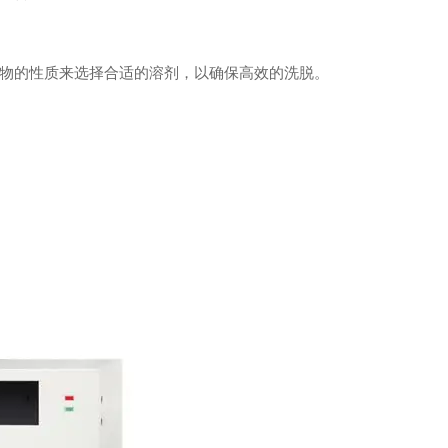
物的性质来选择合适的溶剂，以确保高效的洗脱。