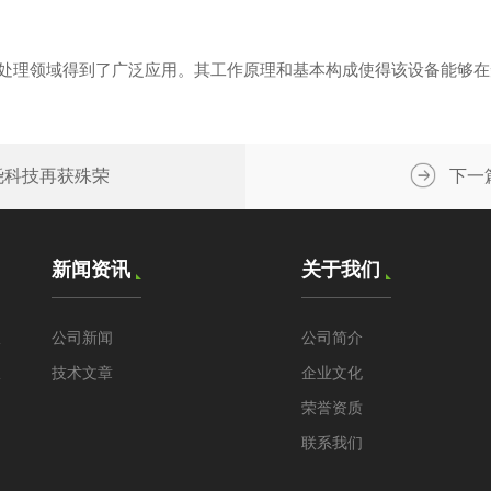
处理领域得到了广泛应用。其工作原理和基本构成使得该设备能够在
尧科技再获殊荣
下一
新闻资讯
关于我们
仪
公司新闻
公司简介
仪
技术文章
企业文化
荣誉资质
联系我们