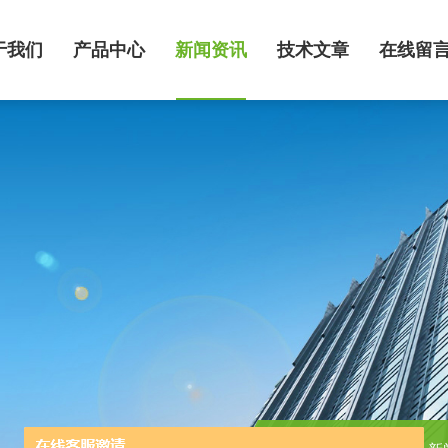
于我们
产品中心
新闻资讯
技术文章
在线留