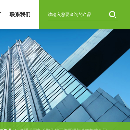
言
联系我们