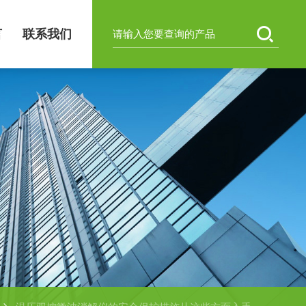
言
联系我们