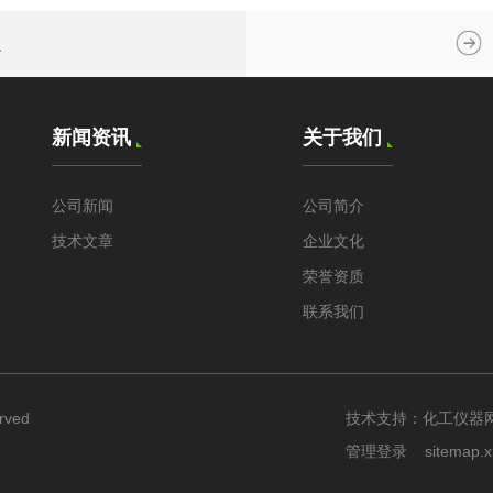
人
新闻资讯
关于我们
仪
公司新闻
公司简介
仪
技术文章
企业文化
荣誉资质
联系我们
rved
技术支持：
化工仪器
管理登录
sitemap.