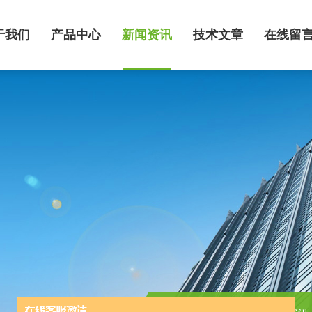
于我们
产品中心
新闻资讯
技术文章
在线留