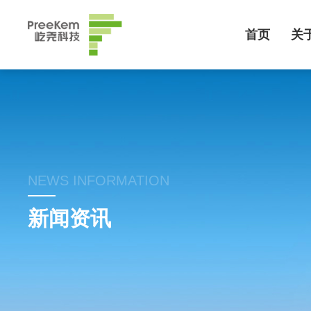
首页
关
NEWS INFORMATION
新闻资讯